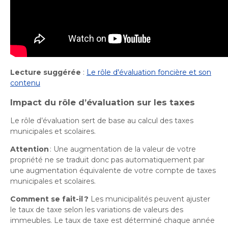
Lecture suggérée
:
Le rôle d'évaluation foncière et son
contenu
Impact du rôle d’évaluation sur les taxes
Le rôle d’évaluation sert de base au calcul des taxes
municipales et scolaires.
Attention
: Une augmentation de la valeur de votre
propriété ne se traduit donc pas automatiquement par
une augmentation équivalente de votre compte de taxes
municipales et scolaires.
Comment se fait-il ?
Les municipalités peuvent ajuster
le taux de taxe selon les variations de valeurs des
immeubles. Le taux de taxe est déterminé chaque année