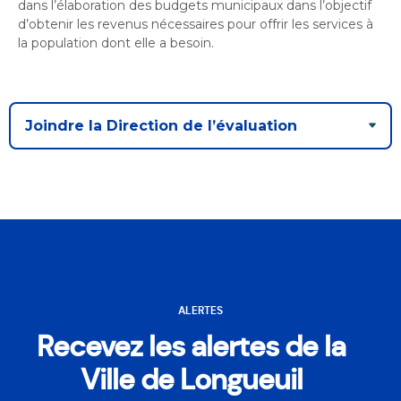
dans l’élaboration des budgets municipaux dans l’objectif
d’obtenir les revenus nécessaires pour offrir les services à
la population dont elle a besoin.
Joindre la Direction de l’évaluation
ALERTES
Recevez les alertes de la
Ville de Longueuil