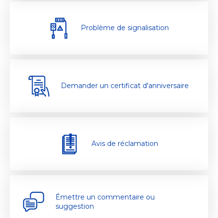
Problème de signalisation
Demander un certificat d'anniversaire
Avis de réclamation
Émettre un commentaire ou
suggestion