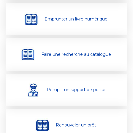
Emprunter un livre numérique
Faire une recherche au catalogue
Remplir un rapport de police
Renouveler un prêt