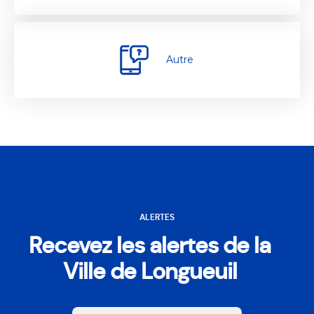
Autre
ALERTES
Recevez les alertes de la
Ville de Longueuil