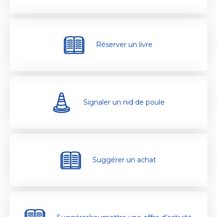
Réserver un livre
Signaler un nid de poule
Suggérer un achat