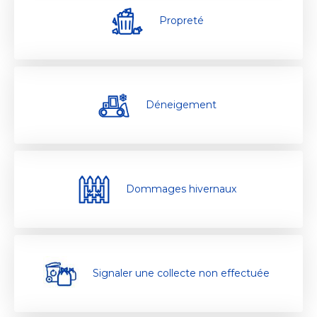
Propreté
Déneigement
Dommages hivernaux
Signaler une collecte non effectuée