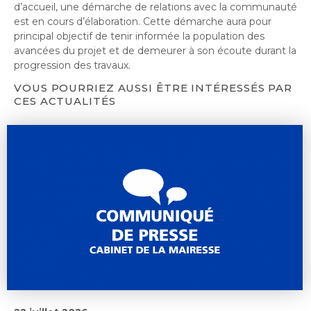
d’accueil, une démarche de relations avec la communauté
est en cours d’élaboration. Cette démarche aura pour
principal objectif de tenir informée la population des
avancées du projet et de demeurer à son écoute durant la
progression des travaux.
VOUS POURRIEZ AUSSI ÊTRE INTÉRESSÉS PAR
CES ACTUALITÉS