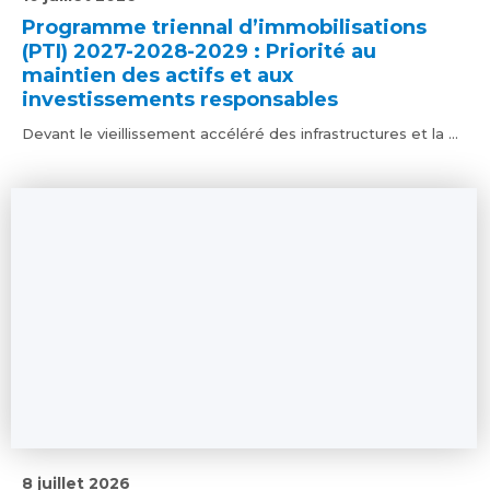
Programme triennal d’immobilisations
(PTI) 2027-2028-2029 : Priorité au
maintien des actifs et aux
investissements responsables
Devant le vieillissement accéléré des infrastructures et la ...
8 juillet 2026