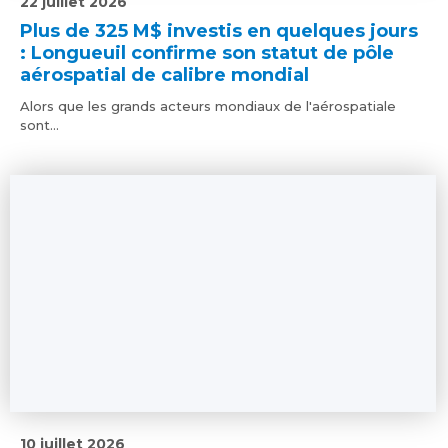
22 juillet 2026
Plus de 325 M$ investis en quelques jours
: Longueuil confirme son statut de pôle
aérospatial de calibre mondial
Alors que les grands acteurs mondiaux de l'aérospatiale
sont...
10 juillet 2026