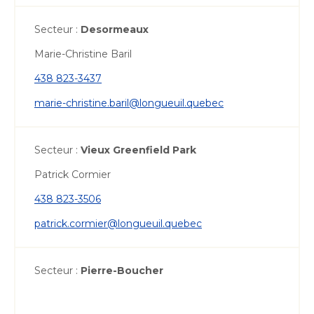
Secteur :
Desormeaux
Marie-Christine Baril
438 823-3437
marie-christine.baril@longueuil.quebec
Secteur :
Vieux Greenfield Park
Patrick Cormier
438 823-3506
patrick.cormier@longueuil.quebec
Secteur :
Pierre-Boucher