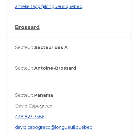
amelie.tapp@longueuil.quebec
Brossard
Secteur:
Secteur des A
Secteur:
Antoine-Brossard
Secteur:
Panama
David Capogreco
438 823-3586
david.capogreco@longueuil.quebec