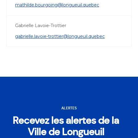
mathilde.bourgoing@longueuil.quebec
Gabrielle Lavoie-Trottier
gabrielle.lavoie-trottier@longueuil.quebec
ALERTES
Recevez les alertes de la
Ville de Longueuil