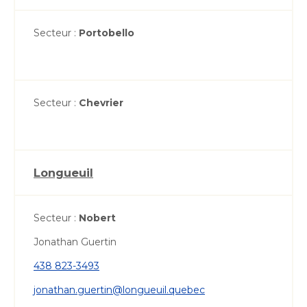
Secteur :
Portobello
Secteur :
Chevrier
Longueuil
Secteur :
Nobert
Jonathan Guertin
438 823-3493
jonathan.guertin@longueuil.quebec