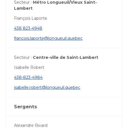
Secteur :
Métro Longueuil/Vieux Saint-
Lambert
François Laporte
438 823-4948
francois.laporte@longueuil.quebec
Secteur :
Centre-ville de Saint-Lambert
Isabelle Robert
438-823-4984
isabelle.robert@longueuil.quebec
Sergents
Alexandre Rivard