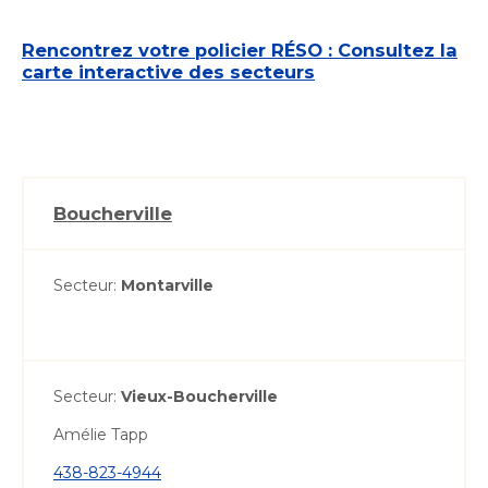
Rencontrez votre policier RÉSO : Consultez la
carte interactive des secteurs
Boucherville
Secteur:
Montarville
Secteur:
Vieux-Boucherville
Amélie Tapp
438-823-4944