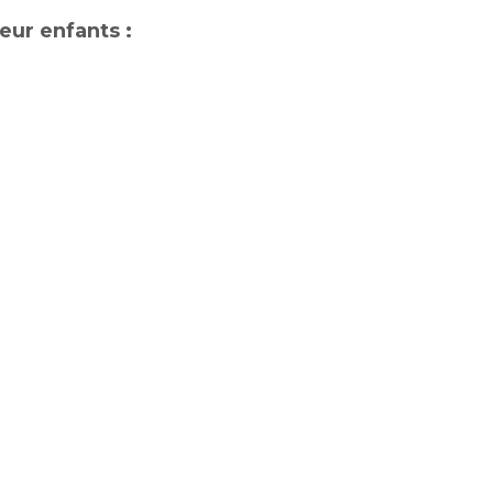
teur enfants :