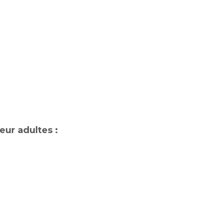
teur adultes :