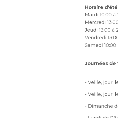
Horaire d'été
Mardi
10:00
à 
Mercredi
13:0
Jeudi
13:00
à 
Vendredi
13:0
Samedi
10:00
Journées de 
- Veille, jour
- Veille, jour
- Dimanche d