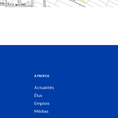
À PROPOS
Actualités
Élus
Emplois
Médias