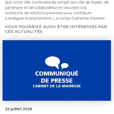
que notre Ville continuera de remplir son rôle de leader, de
partenaire et de collaborateur en œuvrant à la
recherche de solutions pérennes pour contribuer
à endiguer le phénomène », a conclu Catherine Fournier.
VOUS POURRIEZ AUSSI ÊTRE INTÉRESSÉS PAR
CES ACTUALITÉS
22 juillet 2026