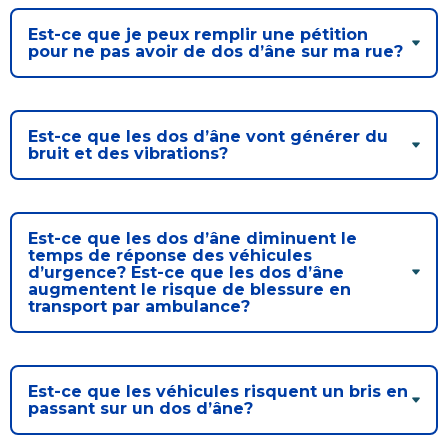
Est-ce que je peux remplir une pétition
pour ne pas avoir de dos d’âne sur ma rue?
Est-ce que les dos d’âne vont générer du
bruit et des vibrations?
Est-ce que les dos d’âne diminuent le
temps de réponse des véhicules
d’urgence? Est-ce que les dos d’âne
augmentent le risque de blessure en
transport par ambulance?
Est-ce que les véhicules risquent un bris en
passant sur un dos d’âne?