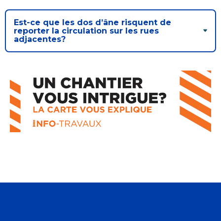
Est-ce que les dos d’âne risquent de
reporter la circulation sur les rues
adjacentes?