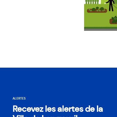
ALERTES
Recevez les alertes de la