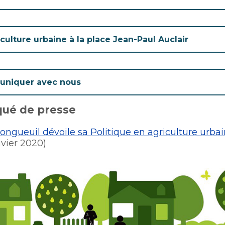
culture urbaine à la place Jean-Paul Auclair
uniquer avec nous
ué de presse
Longueuil dévoile sa Politique en agriculture urba
nvier 2020)