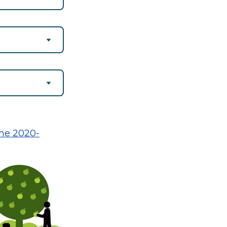
ine 2020-