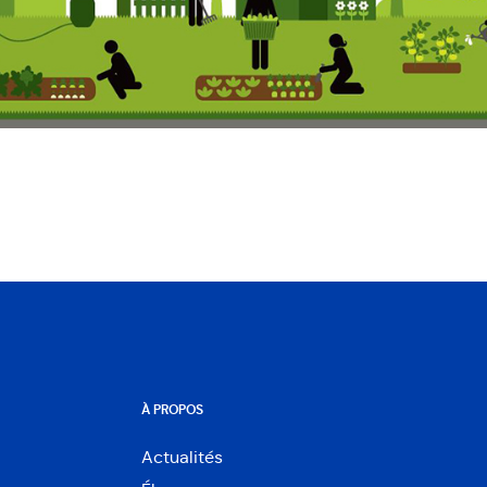
À PROPOS
Actualités