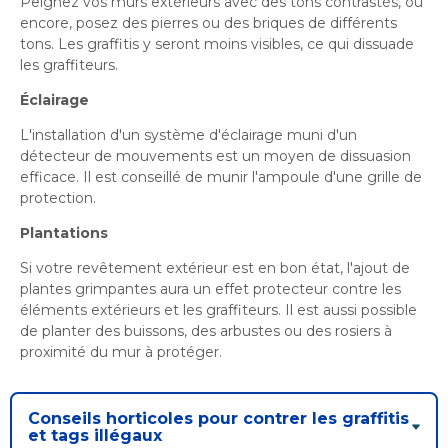
Peignez vos murs extérieurs avec des tons contrastés, ou
encore, posez des pierres ou des briques de différents
tons. Les graffitis y seront moins visibles, ce qui dissuade
les graffiteurs.
Éclairage
L'installation d'un système d'éclairage muni d'un
détecteur de mouvements est un moyen de dissuasion
efficace. Il est conseillé de munir l'ampoule d'une grille de
protection.
Plantations
Si votre revêtement extérieur est en bon état, l'ajout de
plantes grimpantes aura un effet protecteur contre les
éléments extérieurs et les graffiteurs. Il est aussi possible
de planter des buissons, des arbustes ou des rosiers à
proximité du mur à protéger.
Conseils horticoles pour contrer les graffitis
et tags illégaux