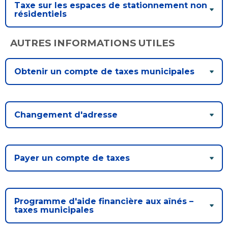
Taxe sur les espaces de stationnement non
résidentiels
AUTRES INFORMATIONS UTILES
Obtenir un compte de taxes municipales
Changement d'adresse
Payer un compte de taxes
Programme d'aide financière aux aînés –
taxes municipales