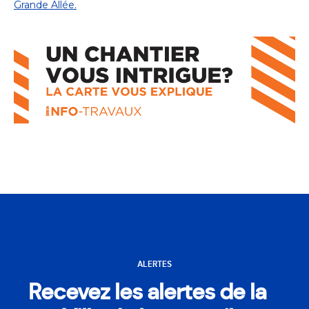
Grande Allée.
ALERTES
Recevez les alertes de la