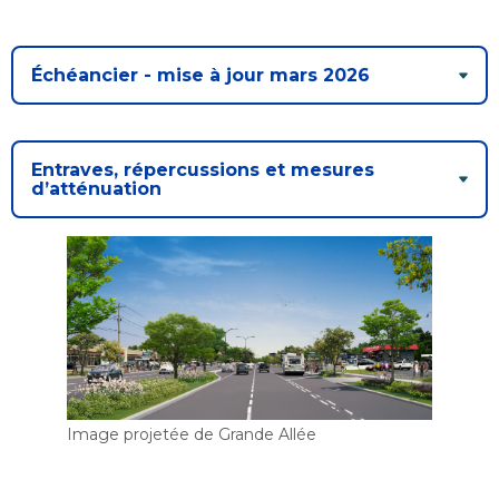
Échéancier - mise à jour mars 2026
Entraves, répercussions et mesures
d’atténuation
Image projetée de Grande Allée