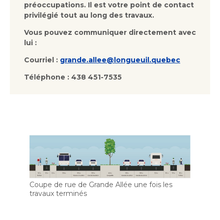
préoccupations. Il est votre point de contact
privilégié tout au long des travaux.
Vous pouvez communiquer directement avec
lui :
Courriel :
grande.allee@longueuil.quebec
Téléphone : 438 451-7535
Coupe de rue de Grande Allée une fois les
travaux terminés