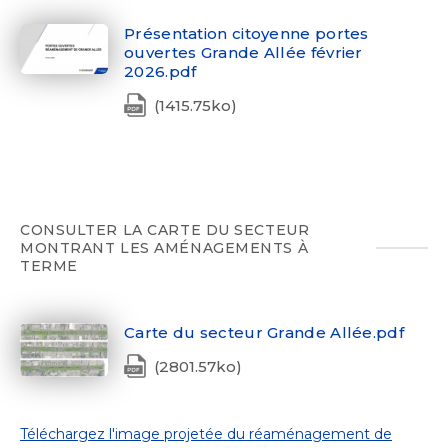
Présentation citoyenne portes
ouvertes Grande Allée février
2026.pdf
(1415.75ko)
CONSULTER LA CARTE DU SECTEUR
MONTRANT LES AMÉNAGEMENTS À
TERME
Carte du secteur Grande Allée.pdf
(2801.57ko)
Téléchargez l'image projetée du réaménagement de