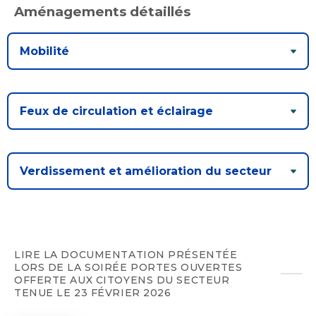
Aménagements détaillés
Mobilité
Feux de circulation et éclairage
Verdissement et amélioration du secteur
LIRE LA DOCUMENTATION PRÉSENTÉE
LORS DE LA SOIRÉE PORTES OUVERTES
OFFERTE AUX CITOYENS DU SECTEUR
TENUE LE 23 FÉVRIER 2026