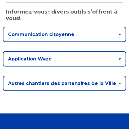
Informez-vous : divers outils s’offrent à
vous!
Communication citoyenne
Application Waze
Autres chantiers des partenaires de la Ville